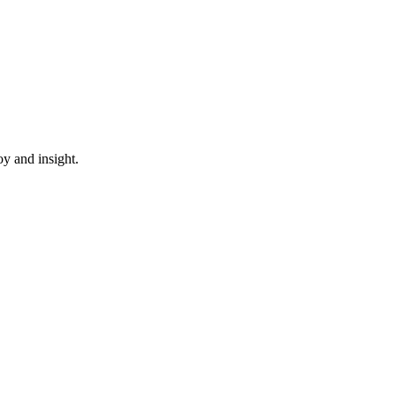
oy and insight.