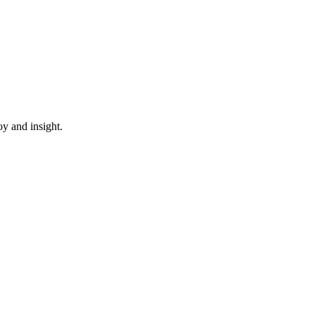
oy and insight.