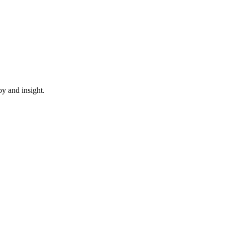
oy and insight.