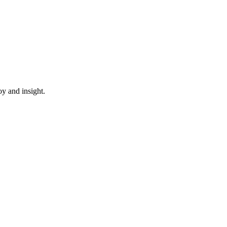
oy and insight.