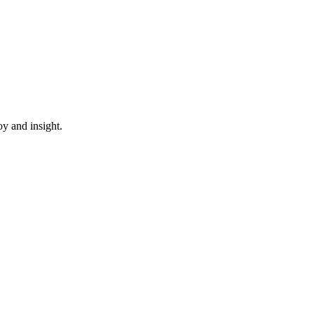
oy and insight.