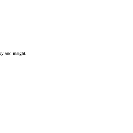
oy and insight.